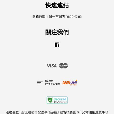
快速連結
服務時間：週一至週五 10:00~17:00
關注我們
Facebook
Visa
Master
服務條款
|
金流服務與配送事項系統
|
退貨換貨服務
|
尺寸測量注意事項