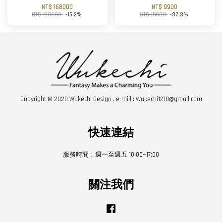
NT$ 168000
NT$ 9900
NT$ 198000
-15.2%
NT$ 15800
-37.3%
Copyright © 2020 Wukechi Design . e-miil : Wukechi1218@gmail.com
快速連結
服務時間：週一至週五 10:00~17:00
關注我們
Facebook