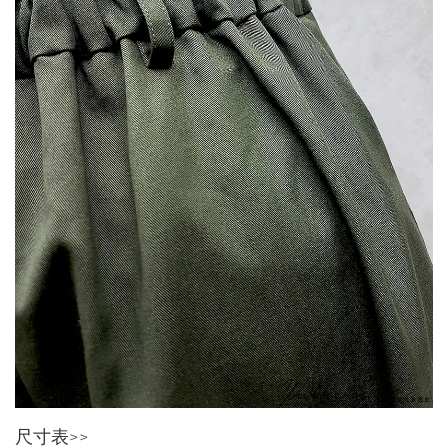
尺寸表>>