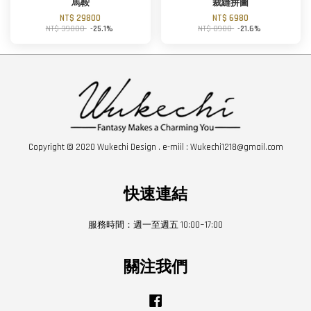
馬鞍
裁縫拼圖
NT$ 29800
NT$ 6980
NT$ 39800
-25.1%
NT$ 8900
-21.6%
Copyright © 2020 Wukechi Design . e-miil : Wukechi1218@gmail.com
快速連結
服務時間：週一至週五 10:00~17:00
關注我們
Facebook