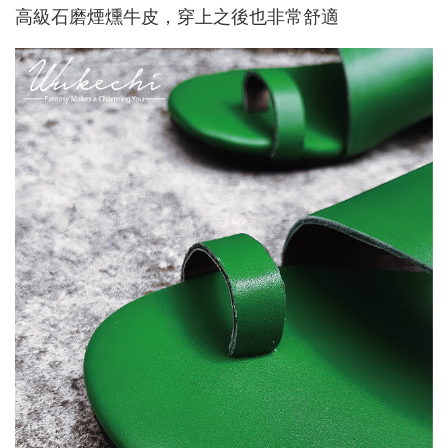
高級石磨煙燻牛皮，穿上之後也非常舒適