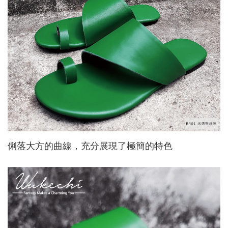
俐落大方的曲線，充分展現了極簡的特色