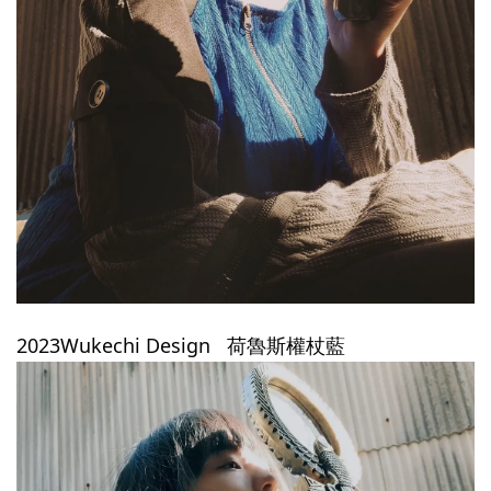
2023Wukechi Design   荷魯斯權杖藍