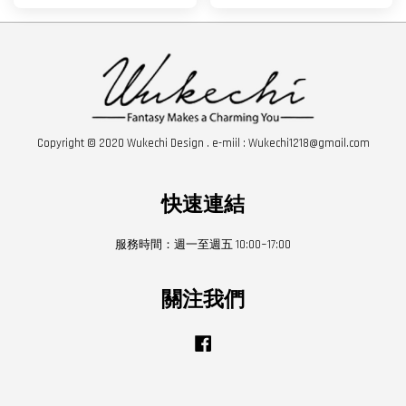
Copyright © 2020 Wukechi Design . e-miil : Wukechi1218@gmail.com
快速連結
服務時間：週一至週五 10:00~17:00
關注我們
Facebook