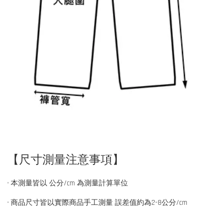
【尺寸測量注意事項】
• 本測量皆以 公分/cm 為測量計算單位
• 商品尺寸皆以實際商品手工測量 誤差值約為2-8公分/cm