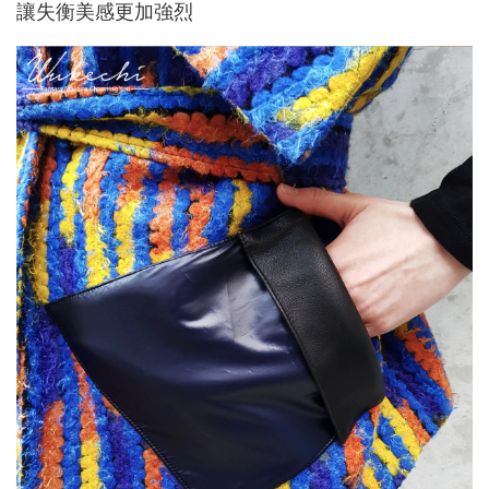
讓失衡美感更加強烈