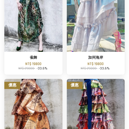
雀舞
加州海岸
NT$ 19800
NT$ 19800
NT$ 29800
-33.6%
NT$ 29800
-33.6%
優惠
優惠