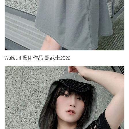
Wukechi 藝術作品 黑武士2022