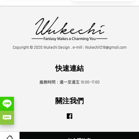
Copyright © 2020 Wukechi Design . e-miil : Wukechi1218@gmail.com
快速連結
服務時間：週一至週五 10:00~17:00
關注我們
Facebook