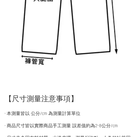
【尺寸測量注意事項】
• 本測量皆以 公分/cm 為測量計算單位
• 商品尺寸皆以實際商品手工測量 誤差值約為2-8公分/cm