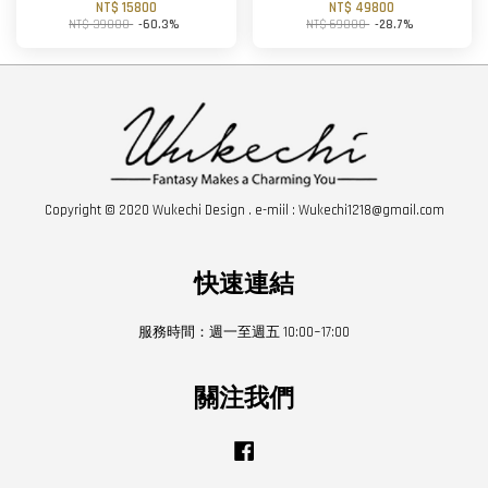
NT$ 15800
NT$ 49800
NT$ 39800
-60.3%
NT$ 69800
-28.7%
Copyright © 2020 Wukechi Design . e-miil : Wukechi1218@gmail.com
快速連結
服務時間：週一至週五 10:00~17:00
關注我們
Facebook