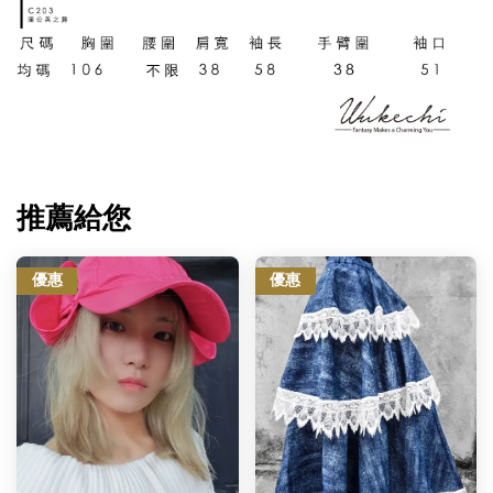
推薦給您
優惠
優惠